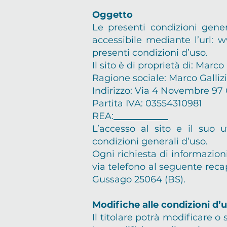
Oggetto
Le presenti condizioni gener
accessibile mediante l’url:
w
presenti condizioni d’uso.
Il sito è di proprietà di: Marco 
Ragione sociale: Marco Gallizi
Indirizzo: Via 4 Novembre 97
Partita IVA: 03554310981
REA:
____________
L’accesso al sito e il suo 
condizioni generali d’uso.
Ogni richiesta di informazion
via telefono al seguente reca
Gussago 25064 (BS).
Modifiche alle condizioni d’
Il titolare potrà modificare o