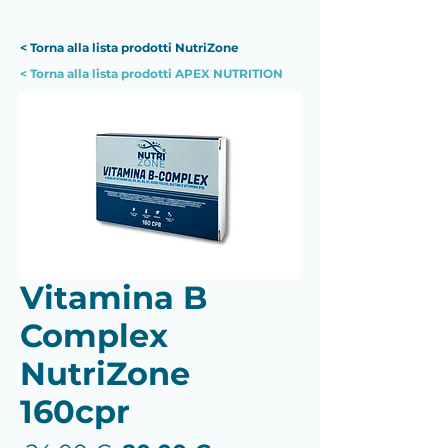
< Torna alla lista prodotti NutriZone
< Torna alla lista prodotti APEX NUTRITION
Vitamina B
Complex
NutriZone
160cpr