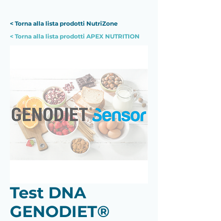
< Torna alla lista prodotti NutriZone
< Torna alla lista prodotti APEX NUTRITION
Test DNA
GENODIET®