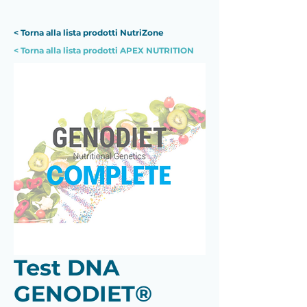
< Torna alla lista prodotti NutriZone
< Torna alla lista prodotti APEX NUTRITION
Test DNA
GENODIET®