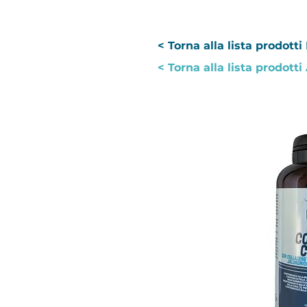
< Torna alla lista prodott
< Torna alla lista prodot