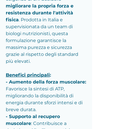
migliorare la propria forza e
resistenza durante l'attività
fisica
. Prodotta in Italia e
supervisionata da un team di
biologi nutrizionisti, questa
formulazione garantisce la
massima purezza e sicurezza
grazie al rispetto degli standard
più elevati.
Benefici principali
:
- Aumento della forza muscolare:
Favorisce la sintesi di ATP,
migliorando la disponibilità di
energia durante sforzi intensi e di
breve durata.
- Supporto al recupero
muscolare
: Contribuisce a