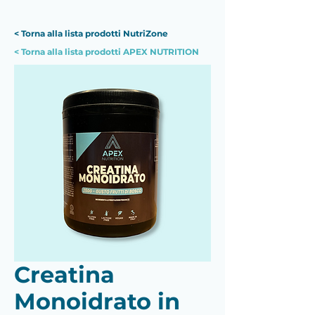
< Torna alla lista prodotti NutriZone
< Torna alla lista prodotti APEX NUTRITION
Creatina
Monoidrato in